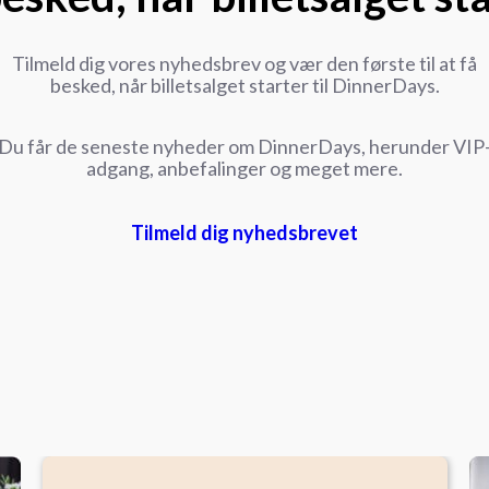
Tilmeld dig vores nyhedsbrev og vær den første til at få
besked, når billetsalget starter til DinnerDays.
Du får de seneste nyheder om DinnerDays, herunder VIP
adgang, anbefalinger og meget mere.
Tilmeld dig nyhedsbrevet